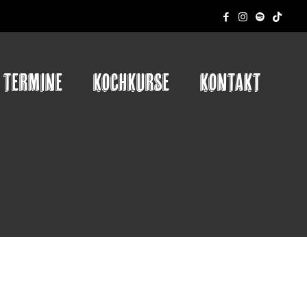
TERMINE
KOCHKURSE
KONTAKT