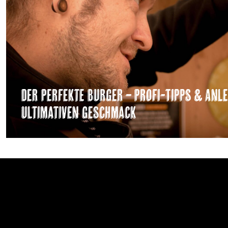
Der perfekte Burger – Profi-Tipps & Anl
ultimativen Geschmack