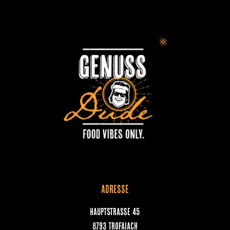
ADRESSE
Hauptstraße 45
8793 Trofaiach