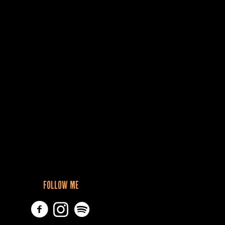
FOLLOW ME