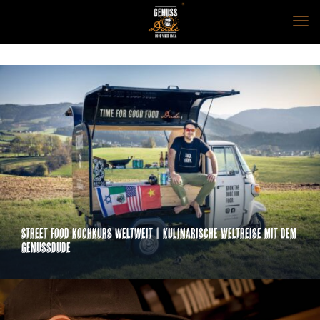
Street Food Kochkurs weltweit | Kulinarische Weltreise mit dem
Genussdude