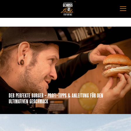
Der perfekte Burger – Profi-Tipps & Anleitung für den
ultimativen Geschmack