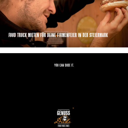
Food Truck mieten für deine Firmenfeier in der Steiermark
YOU CAN DUDE IT.