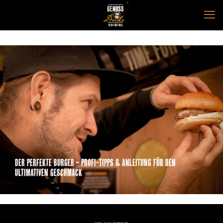
Der perfekte Burger – Profi-Tipps & Anleitung für den
ultimativen Geschmack